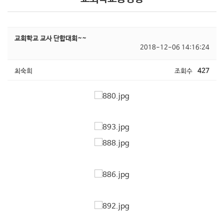
교회학교 교사 단합대회~~
2018-12-06 14:16:24
최숙희
조회수
427