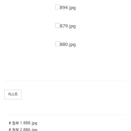
리스트
# 첨부 1.888.jpg
# 첨부 2.886.jpg