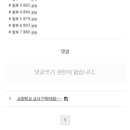
# 첨부 3.892.jpg
# 첨부 4.894.jpg
# 첨부 5.879.jpg
# 첨부 6.893.jpg
# 첨부 7.880.jpg
댓글
댓글쓰기 권한이 없습니다.
1
교회학교 교사 단합대회~~
1