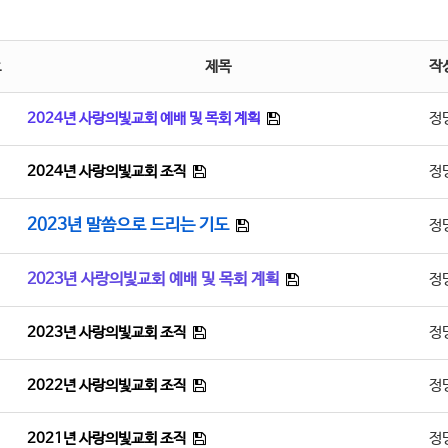
호
제목
작
2024년 사랑의빛교회 예배 및 목회 계획
정
2024년 사랑의빛교회 조직
정
2023년 말씀으로 드리는 기도
정
2023년 사랑의빛교회 예배 및 목회 계획
정
2023년 사랑의빛교회 조직
정
2022년 사랑의빛교회 조직
정
2021년 사랑의빛교회 조직
정