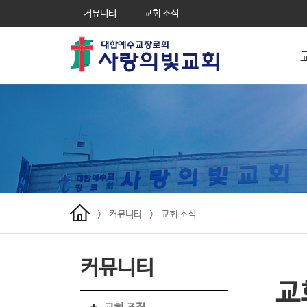
커뮤니티
교회 소식
>
커뮤니티
>
교회 소식
커뮤니티
교