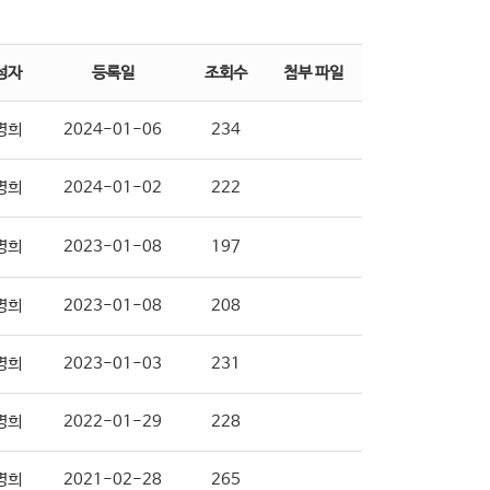
성자
등록일
조회수
첨부 파일
명희
2024-01-06
234
명희
2024-01-02
222
명희
2023-01-08
197
명희
2023-01-08
208
명희
2023-01-03
231
명희
2022-01-29
228
명희
2021-02-28
265