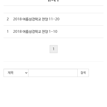
2
2018 여름성경학교 찬양 11-20
1
2018 여름성경학교 찬양 1-10
1
검색