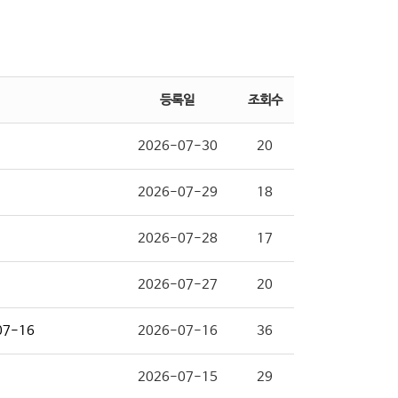
등록일
조회수
2026-07-30
20
2026-07-29
18
2026-07-28
17
2026-07-27
20
07-16
2026-07-16
36
2026-07-15
29