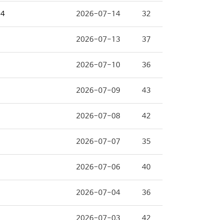
14
2026-07-14
32
2026-07-13
37
2026-07-10
36
2026-07-09
43
2026-07-08
42
2026-07-07
35
2026-07-06
40
2026-07-04
36
2026-07-03
42