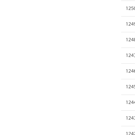
125
124
124
124
124
124
124
124
124