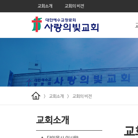
교회소개
교회의 비전
>
교회소개
>
교회의 비전
교회소개
교