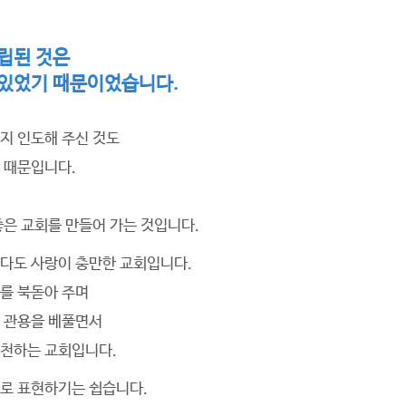
립된 것은
 있었기 때문이었습니다.
지 인도해 주신 것도
 때문입니다.
좋은 교회를 만들어 가는 것입니다.
다도 사랑이 충만한 교회입니다.
를 북돋아 주며
 관용을 베풀면서
실천하는 교회입니다.
로 표현하기는 쉽습니다.