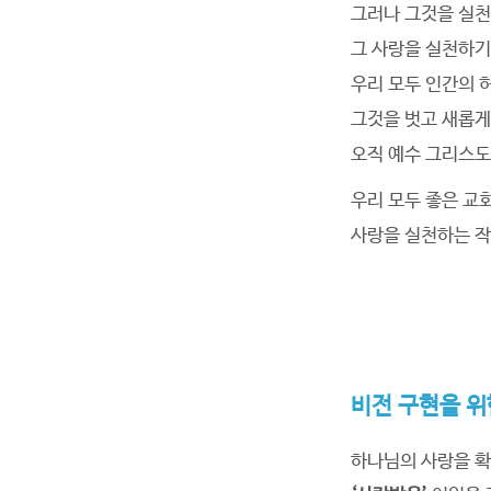
그러나 그것을 실천
그 사랑을 실천하
우리 모두 인간의 
그것을 벗고 새롭게
오직 예수 그리스도
우리 모두 좋은 교
사랑을 실천하는 작
비전 구현을 위
vision
교회의 비전
하나님의 사랑을 