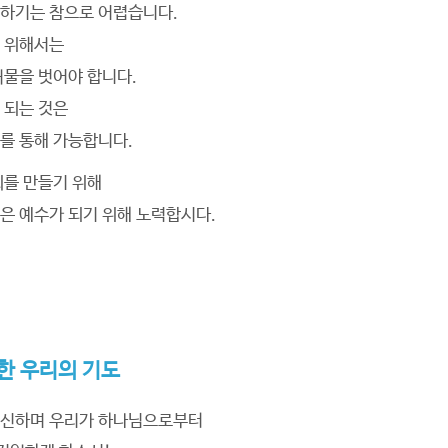
하기는 참으로 어렵습니다.
기 위해서는
허물을 벗어야 합니다.
 되는 것은
를 통해 가능합니다.
회를 만들기 위해
은 예수가 되기 위해 노력합시다.
한 우리의 기도
확신하며 우리가 하나님으로부터