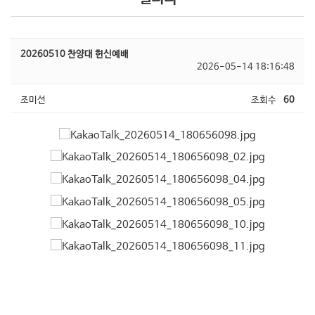
20260510 찬양대 헌신예배
2026-05-14 18:16:48
조미선
조회수
60