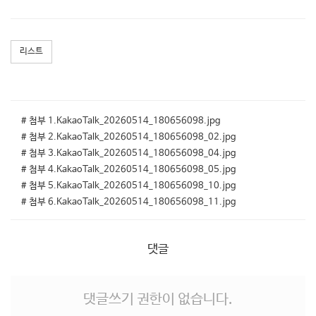
리스트
# 첨부 1.KakaoTalk_20260514_180656098.jpg
# 첨부 2.KakaoTalk_20260514_180656098_02.jpg
# 첨부 3.KakaoTalk_20260514_180656098_04.jpg
# 첨부 4.KakaoTalk_20260514_180656098_05.jpg
# 첨부 5.KakaoTalk_20260514_180656098_10.jpg
# 첨부 6.KakaoTalk_20260514_180656098_11.jpg
댓글
댓글쓰기 권한이 없습니다.